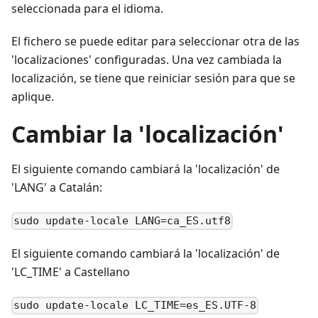
seleccionada para el idioma.
El fichero se puede editar para seleccionar otra de las
'localizaciones' configuradas. Una vez cambiada la
localización, se tiene que reiniciar sesión para que se
aplique.
Cambiar la 'localización'
El siguiente comando cambiará la 'localización' de
'LANG' a Catalán:
sudo update-locale LANG=ca_ES.utf8
El siguiente comando cambiará la 'localización' de
'LC_TIME' a Castellano
sudo update-locale LC_TIME=es_ES.UTF-8