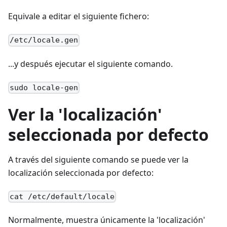
Equivale a editar el siguiente fichero:
/etc/locale.gen
...y después ejecutar el siguiente comando.
sudo locale-gen
Ver la 'localización'
seleccionada por defecto
A través del siguiente comando se puede ver la
localización seleccionada por defecto:
cat /etc/default/locale
Normalmente, muestra únicamente la 'localización'