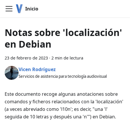
Inicio
Notas sobre 'localización'
en Debian
23 de febrero de 2023
·
2 min de lectura
Vicen Rodríguez
Servicios de asistencia para tecnología audiovisual
Este documento recoge algunas anotaciones sobre
comandos y ficheros relacionados con la 'localización'
(a veces abreviado como 'l10n'; es decir, "una 'l'
seguida de 10 letras y después una 'n'") en Debian.