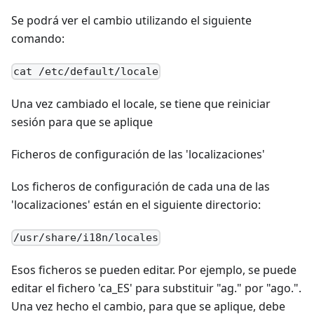
Se podrá ver el cambio utilizando el siguiente
comando:
cat /etc/default/locale
Una vez cambiado el locale, se tiene que reiniciar
sesión para que se aplique
Ficheros de configuración de las 'localizaciones'
Los ficheros de configuración de cada una de las
'localizaciones' están en el siguiente directorio:
/usr/share/i18n/locales
Esos ficheros se pueden editar. Por ejemplo, se puede
editar el fichero 'ca_ES' para substituir "ag." por "ago.".
Una vez hecho el cambio, para que se aplique, debe