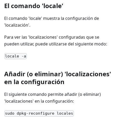
El comando 'locale'
El comando 'locale' muestra la configuración de
'localización'.
Para ver las 'localizaciones' configuradas que se
pueden utilizar, puede utilizarse del siguiente modo:
locale -a
Añadir (o eliminar) 'localizaciones'
en la configuración
El siguiente comando permite añadir (o eliminar)
'localizaciones' en la configuración:
sudo dpkg-reconfigure locales